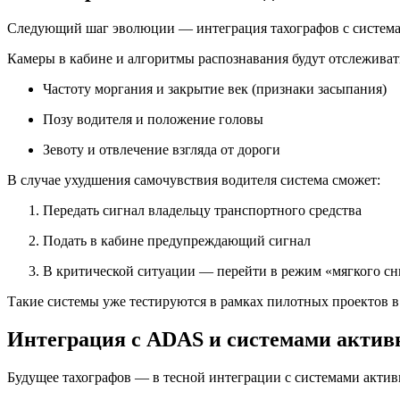
Следующий шаг эволюции — интеграция тахографов с системами
Камеры в кабине и алгоритмы распознавания будут отслеживат
Частоту моргания и закрытие век (признаки засыпания)
Позу водителя и положение головы
Зевоту и отвлечение взгляда от дороги
В случае ухудшения самочувствия водителя система сможет:
Передать сигнал владельцу транспортного средства
Подать в кабине предупреждающий сигнал
В критической ситуации — перейти в режим «мягкого сн
Такие системы уже тестируются в рамках пилотных проектов 
Интеграция с ADAS и системами актив
Будущее тахографов — в тесной интеграции с системами актив