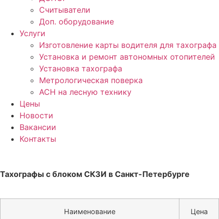
Считыватели
Доп. оборудование
Услуги
Изготовление карты водителя для тахографа
Установка и ремонт автономных отопителей
Установка тахографа
Метрологическая поверка
АСН на лесную технику
Цены
Новости
Вакансии
Контакты
Тахографы с блоком СКЗИ в Санкт-Петербурге
Наименование
Цена