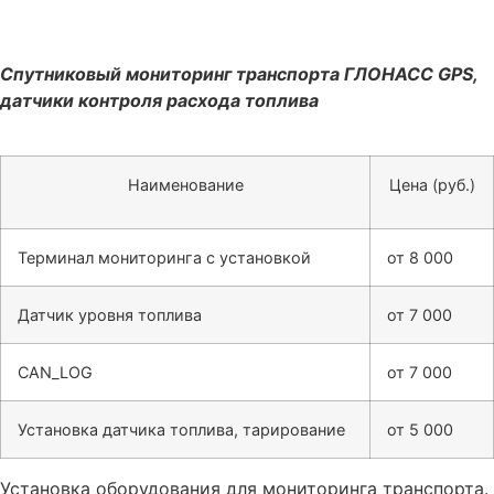
Спутниковый мониторинг транспорта ГЛОНАСС GPS,
датчики контроля расхода топлива
Наименование
Цена (руб.)
Терминал мониторинга с установкой
от 8 000
Датчик уровня топлива
от 7 000
CAN_LOG
от 7 000
Установка датчика топлива, тарирование
от 5 000
Установка оборудования для мониторинга транспорта.