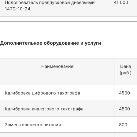
Подогреватель предпусковой дизельный
41 000
14ТС-10-24
Дополнительное оборудование и услуги
Наименование
Цена
(руб.)
Калибровка цифрового тахографа
4500
Калибровка аналогового тахографа
4500
Замена элемента питания
800