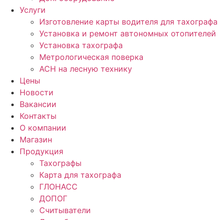
Услуги
Изготовление карты водителя для тахографа
Установка и ремонт автономных отопителей
Установка тахографа
Метрологическая поверка
АСН на лесную технику
Цены
Новости
Вакансии
Контакты
О компании
Магазин
Продукция
Тахографы
Карта для тахографа
ГЛОНАСС
ДОПОГ
Считыватели