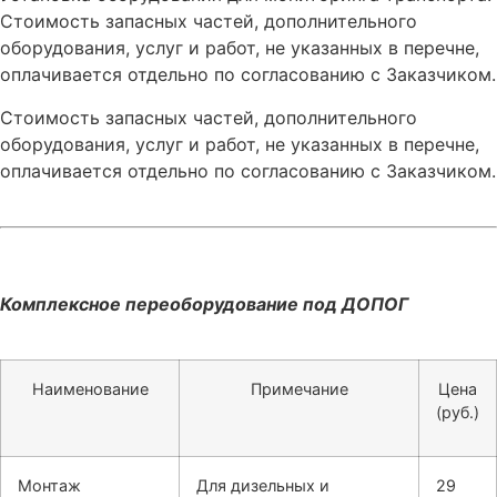
Стоимость запасных частей, дополнительного
оборудования, услуг и работ, не указанных в перечне,
оплачивается отдельно по согласованию с Заказчиком.
Стоимость запасных частей, дополнительного
оборудования, услуг и работ, не указанных в перечне,
оплачивается отдельно по согласованию с Заказчиком.
Комплексное переоборудование под ДОПОГ
Наименование
Примечание
Цена
(руб.)
Монтаж
Для дизельных и
29