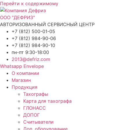
Перейти к содержимому
ООО "ДЕФРИЗ"
АВТОРИЗОВАННЫЙ СЕРВИСНЫЙ ЦЕНТР
+7 (812) 500-01-05
+7 (812) 984-90-06
+7 (812) 984-90-10
пн-пт 9:30-18:00
2013@defriz.com
Whatsapp
Envelope
О компании
Магазин
Продукция
Тахографы
Карта для тахографа
ГЛОНАСС
ДОПОГ
Считыватели
Доп. оборудование