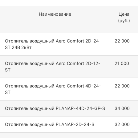
Наименование
Цена
(руб.)
Отопитель воздушный Aero Comfort 2D-24-
22 000
ST 24В 2кВт
Отопитель воздушный Aero Comfort 2D-12-
21 000
ST
Отопитель воздушный Aero Comfort 4D-24-
22 000
ST
Отопитель воздушный PLANAR-44D-24-GP-S
34 000
Отопитель воздушный PLANAR-2D-24-S
32 000