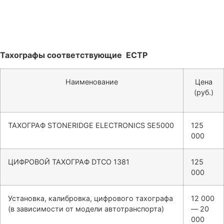
Тахографы соответствующие ЕСТР
Наименование
Цена
(руб.)
ТАХОГРАФ STONERIDGE ELECTRONICS SE5000
125
000
ЦИФРОВОЙ ТАХОГРАФ DTCO 1381
125
000
Установка, калибровка, цифрового тахографа
12 000
(в зависимости от модели автотранспорта)
— 20
000