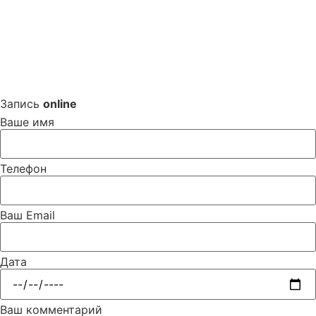
Запись
online
Ваше имя
Телефон
Ваш Email
Дата
Ваш комментарий