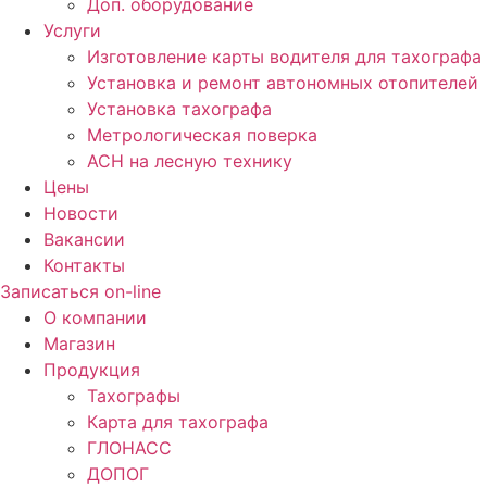
Доп. оборудование
Услуги
Изготовление карты водителя для тахографа
Установка и ремонт автономных отопителей
Установка тахографа
Метрологическая поверка
АСН на лесную технику
Цены
Новости
Вакансии
Контакты
Записаться on-line
О компании
Магазин
Продукция
Тахографы
Карта для тахографа
ГЛОНАСС
ДОПОГ