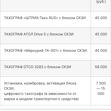
(руб.)
ТАХОГРАФ «ШТРИХ-Тахо RUS» с блоком СКЗИ
45 000
ТАХОГРАФ АТОЛ Drive 5 с блоком СКЗИ
45 000
ТАХОГРАФ «Меркурий ТА-001» с блоком СКЗИ
45 000
ТАХОГРАФ DTCO 3283 с блоком СКЗИ
58 000
Установка, калибровка, активация блока
7 500
СКЗИ,
— 15
цифрового тахографа (в зависимости от
000
марки и модели транспортного средства)