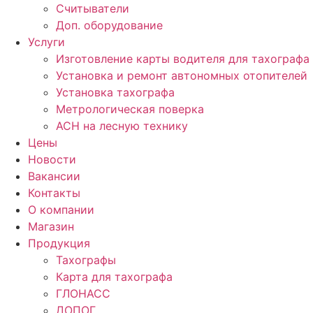
Считыватели
Доп. оборудование
Услуги
Изготовление карты водителя для тахографа
Установка и ремонт автономных отопителей
Установка тахографа
Метрологическая поверка
АСН на лесную технику
Цены
Новости
Вакансии
Контакты
О компании
Магазин
Продукция
Тахографы
Карта для тахографа
ГЛОНАСС
ДОПОГ