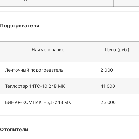
Подогреватели
Наименование
Цена (руб.)
Ленточный подогреватель
2 000
Теплостар 14ТС-10 24В МК
41 000
БИНАР-КОМПАКТ-5Д-24В MK
25 000
Отопители