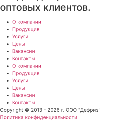
оптовых клиентов.
О компании
Продукция
Услуги
Цены
Вакансии
Контакты
О компании
Продукция
Услуги
Цены
Вакансии
Контакты
Copyright © 2013 - 2026 г. ООО "Дефриз"
Политика конфиденциальности