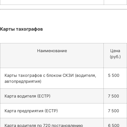
Карты тахографов
Наименование
Цена
(руб.)
Карты тахографов с блоком СКЗИ (водителя,
5 500
автопредприятия)
Карта водителя (ЕСТР)
7 500
Карта предприятия (ЕСТР)
7 500
Карта водителя по 720 постановлению
6 500