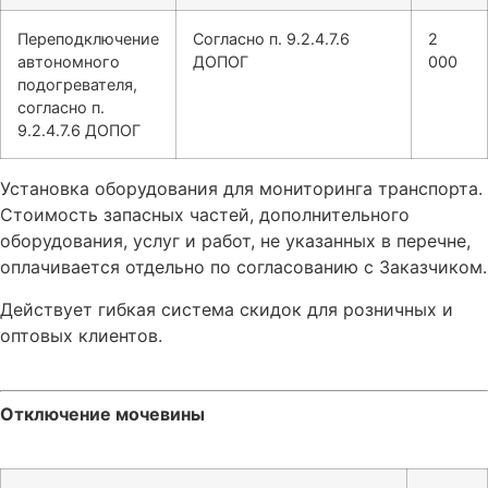
Переподключение
Согласно п. 9.2.4.7.6
2
автономного
ДОПОГ
000
подогревателя,
согласно п.
9.2.4.7.6 ДОПОГ
Установка оборудования для мониторинга транспорта.
Стоимость запасных частей, дополнительного
оборудования, услуг и работ, не указанных в перечне,
оплачивается отдельно по согласованию с Заказчиком.
Действует гибкая система скидок для розничных и
оптовых клиентов.
Отключение мочевины